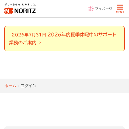
マイページ
MENU
2026年度夏季休暇中のサポート
2026年7月31日
業務のご案内
ホーム
ログイン