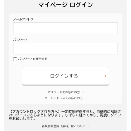
マイページ ログイン
メールアドレス
パスワード
パスワードを表示する
ログインする
パスワードをお忘れの方
メールアドレスをお忘れの方
【アカウントロックされた方へ】一定時間経過すると、自動的に解除さ
れログインできるようになります。しばらく経ってから、再度ログイン
をお願いします。
新規会員登録（無料）はこちらへ