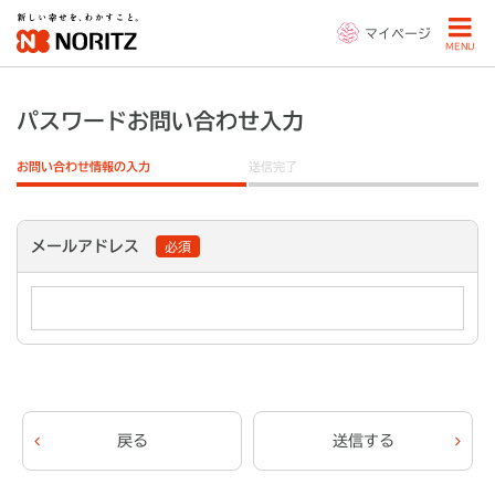
マイページ
MENU
パスワードお問い合わせ入力
お問い合わせ情報の入力
送信完了
メールアドレス
必須
戻る
送信する