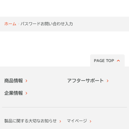
ホーム
パスワードお問い合わせ入力
PAGE TOP
商品情報
アフターサポート
企業情報
製品に関する大切なお知らせ
マイページ