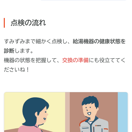
点検の流れ
すみずみまで細かく点検し、
給湯機器の健康状態を
診断
します。
機器の状態を把握して、
交換の準備
にも役立ててく
ださいね！