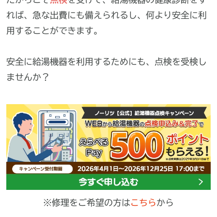
れば、急な出費にも備えられるし、
何より安全に利
用することができます。
安全に給湯機器を利用するためにも、点検を受検し
ませんか？
※修理をご希望の方は
こちら
から