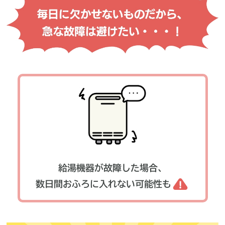
給湯機器が故障した場合、
数日間おふろに入れない可能性も