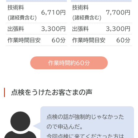
技術料
技術料
6,710円
7,700円
(諸経費含む)
(諸経費含む)
出張料
3,300円
出張料
3,300円
作業時間目安
60分
作業時間目安
60分
作業時間約60分
点検をうけたお客さまの声
点検の話が強制的じゃなかった
ので申込んだ。
今回点検に来てくださった方は