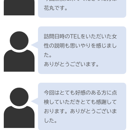
花丸です。
訪問日時のTELをいただいた女
性の説明も思いやりを感じまし
た。
ありがとうございます。
今回はとても好感のある方に点
検していただきとても感謝して
おります。ありがとうございま
した。