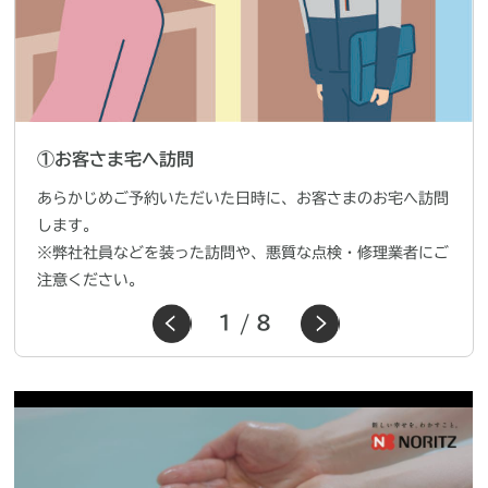
①お客さま宅へ訪問
あらかじめご予約いただいた日時に、お客さまのお宅へ訪問
します。
※弊社社員などを装った訪問や、悪質な点検・修理業者にご
注意ください。
1
/
8