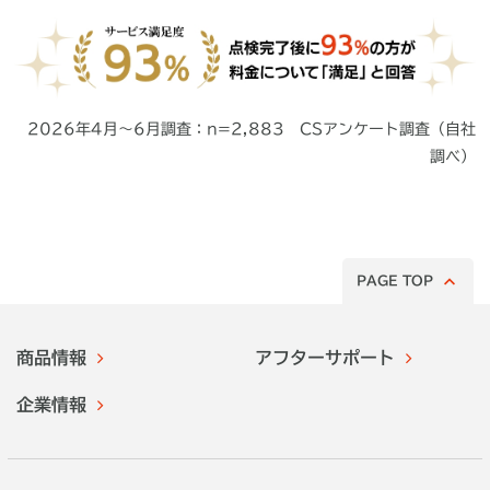
2026年4月～6月調査：n=2,883 CSアンケート調査（自社
調べ）
PAGE TOP
商品情報
アフターサポート
企業情報