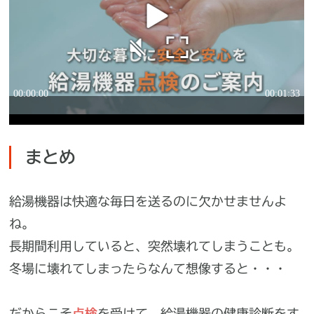
まとめ
給湯機器は快適な毎日を送るのに欠かせませんよ
ね。
長期間利用していると、突然壊れてしまうことも。
冬場に壊れてしまったらなんて想像すると・・・
だからこそ
点検
を受けて、給湯機器の健康診断をす